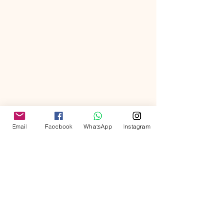
Email
Facebook
WhatsApp
Instagram