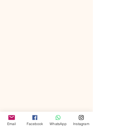
Email
Facebook
WhatsApp
Instagram