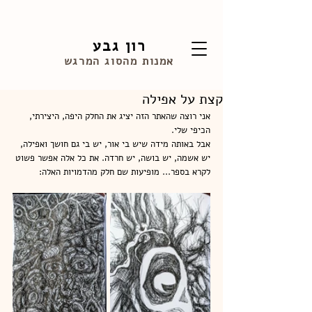
רון גבע
אמנות מהסוג המרגש
קצת על אפילה
אני רוצה שהאתר הזה יציג את החלק היפה, היצירתי, 
הכיפי שלי. 
אבל באותה מידה שיש בי אור, יש בי גם חושך ואפילה, 
יש אשמה, יש בושה, יש חרדה. את כל אלה אפשר פשוט 
לקרא בספר... מופיעות שם חלק מהדמויות האלה: