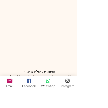
תמונה של קולין פייג' - 
https://www.instagram.com/cpageart/?
hl=en
Email
Facebook
WhatsApp
Instagram