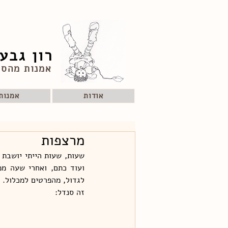
רון גבע
אמנות מהסו
אודות
אמנות
מרצפות
לגדול, מהפרטים למכלול. 
זה סנדל: