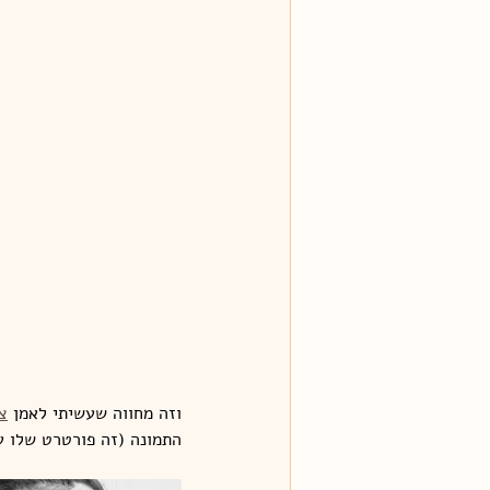
וזה מחווה שעשיתי לאמן 
צ
התמונה (זה פורטרט שלו על בלט