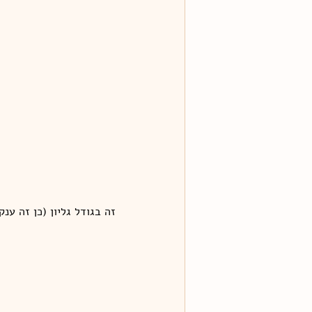
זה בגודל גליון (כן זה ענק)