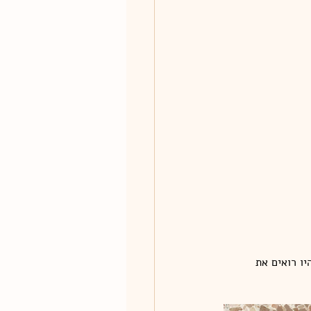
ו רואים את 