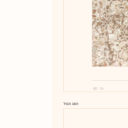
הצג הכול