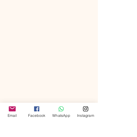
Email
Facebook
WhatsApp
Instagram