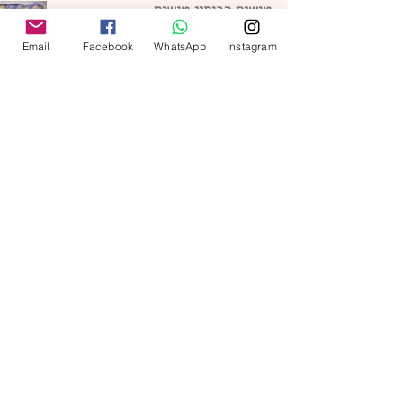
טושים רבותיי טושים
Email
Facebook
WhatsApp
Instagram
פנדה
אבקת פחם
חומרים מחברים